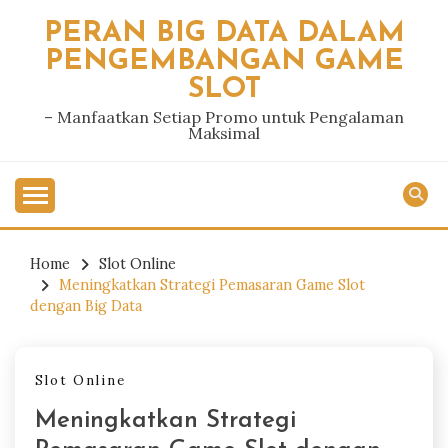
Skip
PERAN BIG DATA DALAM
to
PENGEMBANGAN GAME
content
SLOT
– Manfaatkan Setiap Promo untuk Pengalaman
Maksimal
Home
Slot Online
Meningkatkan Strategi Pemasaran Game Slot
dengan Big Data
Slot Online
Meningkatkan Strategi