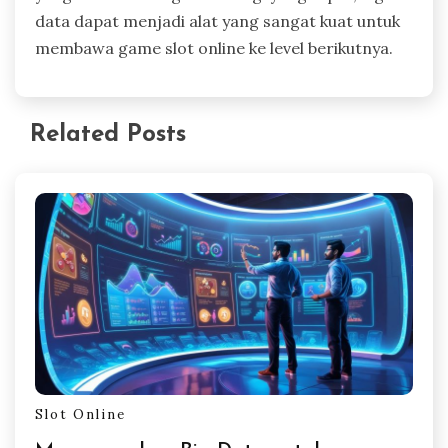
data dapat menjadi alat yang sangat kuat untuk
membawa game slot online ke level berikutnya.
Related Posts
Slot Online