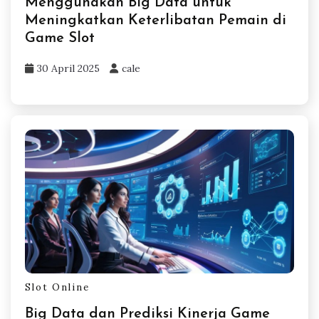
Menggunakan Big Data untuk
Meningkatkan Keterlibatan Pemain di
Game Slot
30 April 2025
cale
Slot Online
Big Data dan Prediksi Kinerja Game