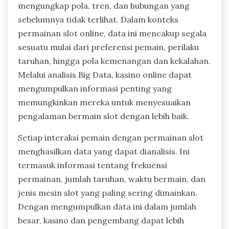
mengungkap pola, tren, dan hubungan yang
sebelumnya tidak terlihat. Dalam konteks
permainan slot online, data ini mencakup segala
sesuatu mulai dari preferensi pemain, perilaku
taruhan, hingga pola kemenangan dan kekalahan.
Melalui analisis Big Data, kasino online dapat
mengumpulkan informasi penting yang
memungkinkan mereka untuk menyesuaikan
pengalaman bermain slot dengan lebih baik.
Setiap interaksi pemain dengan permainan slot
menghasilkan data yang dapat dianalisis. Ini
termasuk informasi tentang frekuensi
permainan, jumlah taruhan, waktu bermain, dan
jenis mesin slot yang paling sering dimainkan.
Dengan mengumpulkan data ini dalam jumlah
besar, kasino dan pengembang dapat lebih