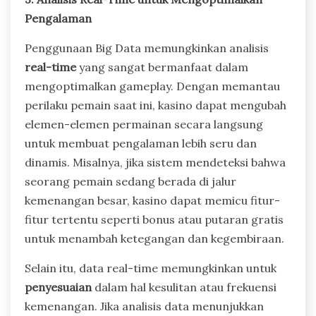
Pengalaman
Penggunaan Big Data memungkinkan analisis
real-time
yang sangat bermanfaat dalam
mengoptimalkan gameplay. Dengan memantau
perilaku pemain saat ini, kasino dapat mengubah
elemen-elemen permainan secara langsung
untuk membuat pengalaman lebih seru dan
dinamis. Misalnya, jika sistem mendeteksi bahwa
seorang pemain sedang berada di jalur
kemenangan besar, kasino dapat memicu fitur-
fitur tertentu seperti bonus atau putaran gratis
untuk menambah ketegangan dan kegembiraan.
Selain itu, data real-time memungkinkan untuk
penyesuaian
dalam hal kesulitan atau frekuensi
kemenangan. Jika analisis data menunjukkan