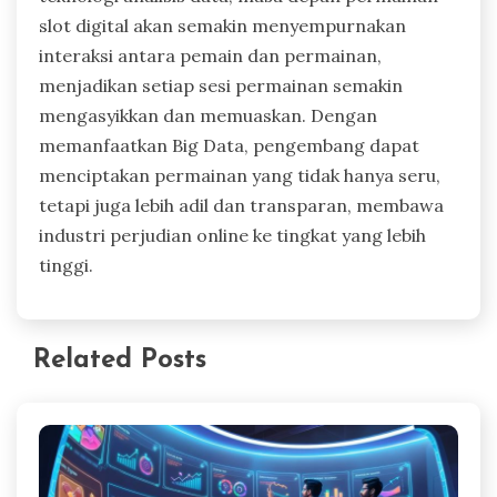
slot digital akan semakin menyempurnakan
interaksi antara pemain dan permainan,
menjadikan setiap sesi permainan semakin
mengasyikkan dan memuaskan. Dengan
memanfaatkan Big Data, pengembang dapat
menciptakan permainan yang tidak hanya seru,
tetapi juga lebih adil dan transparan, membawa
industri perjudian online ke tingkat yang lebih
tinggi.
Related Posts