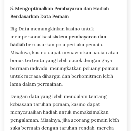
5. Mengoptimalkan Pembayaran dan Hadiah
Berdasarkan Data Pemain
Big Data memungkinkan kasino untuk
mempersonalisasi
sistem pembayaran dan
hadiah
berdasarkan pola perilaku pemain.
Misalnya, kasino dapat menawarkan hadiah atau
bonus tertentu yang lebih cocok dengan gaya
bermain individu, meningkatkan peluang pemain
untuk merasa dihargai dan berkomitmen lebih
lama dalam permainan.
Dengan data yang lebih mendalam tentang
kebiasaan taruhan pemain, kasino dapat
menyesuaikan hadiah untuk memaksimalkan
pengalaman. Misalnya, jika seorang pemain lebih
suka bermain dengan taruhan rendah, mereka