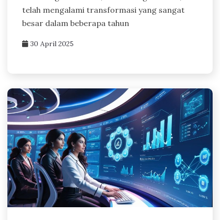
telah mengalami transformasi yang sangat
besar dalam beberapa tahun
30 April 2025