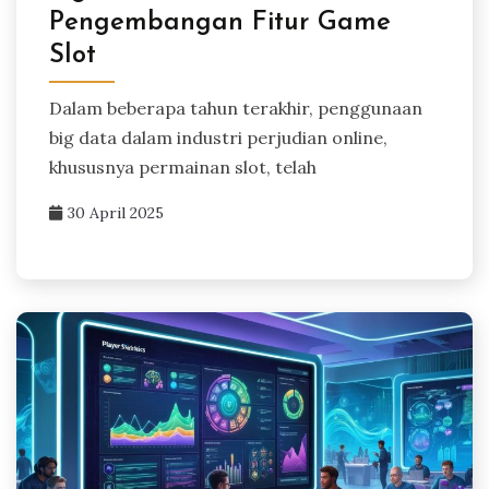
Pengembangan Fitur Game
Slot
Dalam beberapa tahun terakhir, penggunaan
big data dalam industri perjudian online,
khususnya permainan slot, telah
30 April 2025