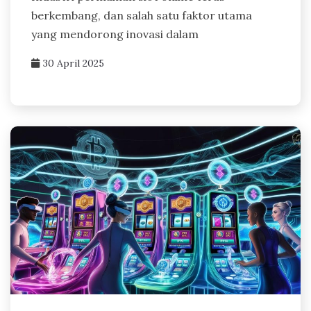
berkembang, dan salah satu faktor utama
yang mendorong inovasi dalam
30 April 2025