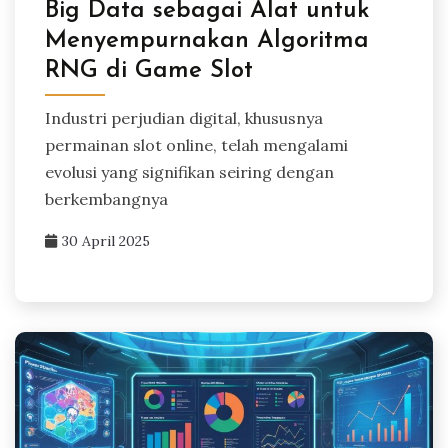
Big Data sebagai Alat untuk
Menyempurnakan Algoritma
RNG di Game Slot
Industri perjudian digital, khususnya
permainan slot online, telah mengalami
evolusi yang signifikan seiring dengan
berkembangnya
30 April 2025