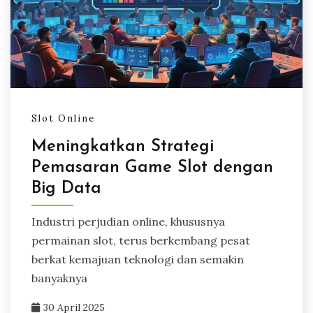
Slot Online
Meningkatkan Strategi
Pemasaran Game Slot dengan
Big Data
Industri perjudian online, khususnya
permainan slot, terus berkembang pesat
berkat kemajuan teknologi dan semakin
banyaknya
30 April 2025